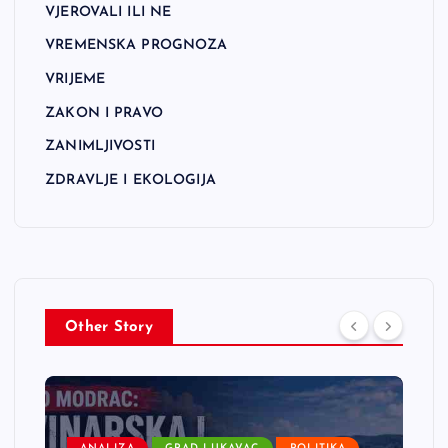
VJEROVALI ILI NE
VREMENSKA PROGNOZA
VRIJEME
ZAKON I PRAVO
ZANIMLJIVOSTI
ZDRAVLJE I EKOLOGIJA
Other Story