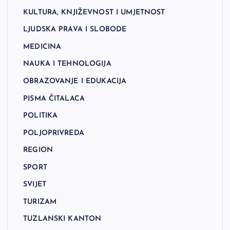
KULTURA, KNJIŽEVNOST I UMJETNOST
LJUDSKA PRAVA I SLOBODE
MEDICINA
NAUKA I TEHNOLOGIJA
OBRAZOVANJE I EDUKACIJA
PISMA ČITALACA
POLITIKA
POLJOPRIVREDA
REGION
SPORT
SVIJET
TURIZAM
TUZLANSKI KANTON