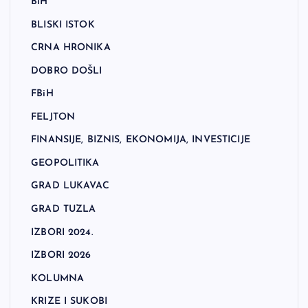
BiH
BLISKI ISTOK
CRNA HRONIKA
DOBRO DOŠLI
FBiH
FELJTON
FINANSIJE, BIZNIS, EKONOMIJA, INVESTICIJE
GEOPOLITIKA
GRAD LUKAVAC
GRAD TUZLA
IZBORI 2024.
IZBORI 2026
KOLUMNA
KRIZE I SUKOBI