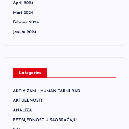
April 2024
Mart 2024
Februar 2024
Januar 2024
Categories
AKTIVIZAM I HUMANITARNI RAD
AKTUELNOSTI
ANALIZA
BEZBIJEDNOST U SAOBRAĆAJU