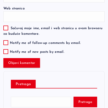
Web stranica
Sačuvaj moje ime, email i web stranicu u ovom browseru
za buduće komentare.
Notify me of follow-up comments by email.
Notify me of new posts by email.
Pretraga
Pretraga