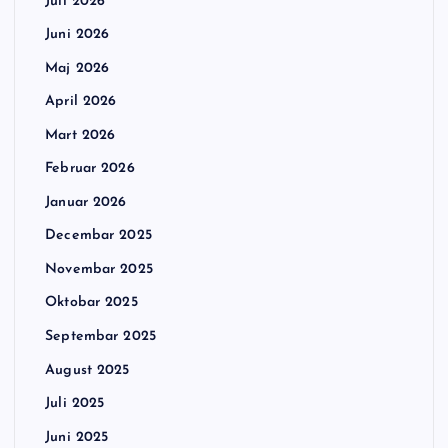
Juli 2026
Juni 2026
Maj 2026
April 2026
Mart 2026
Februar 2026
Januar 2026
Decembar 2025
Novembar 2025
Oktobar 2025
Septembar 2025
August 2025
Juli 2025
Juni 2025