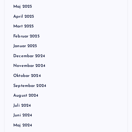
Maj 2025
April 2025
Mart 2025
Februar 2025
Januar 2025
Decembar 2024
Novembar 2024
Oktobar 2024
Septembar 2024
August 2024
Juli 2024
Juni 2024
Maj 2024