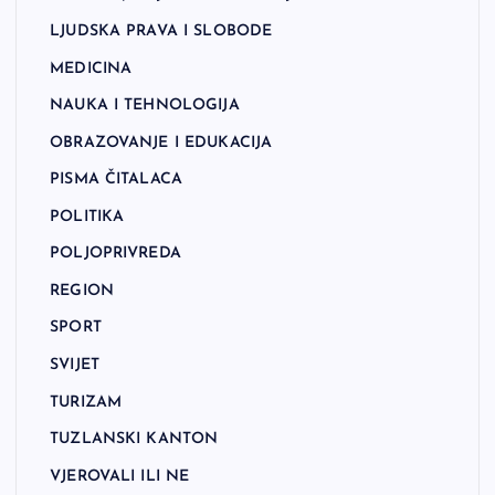
LJUDSKA PRAVA I SLOBODE
MEDICINA
NAUKA I TEHNOLOGIJA
OBRAZOVANJE I EDUKACIJA
PISMA ČITALACA
POLITIKA
POLJOPRIVREDA
REGION
SPORT
SVIJET
TURIZAM
TUZLANSKI KANTON
VJEROVALI ILI NE