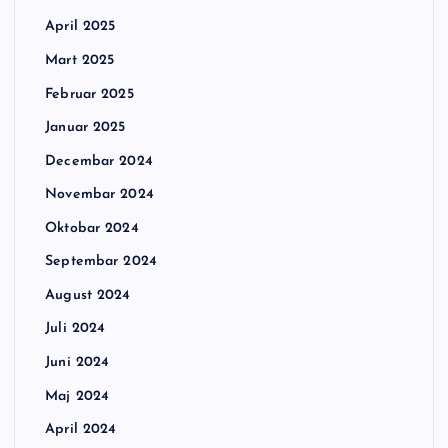
April 2025
Mart 2025
Februar 2025
Januar 2025
Decembar 2024
Novembar 2024
Oktobar 2024
Septembar 2024
August 2024
Juli 2024
Juni 2024
Maj 2024
April 2024