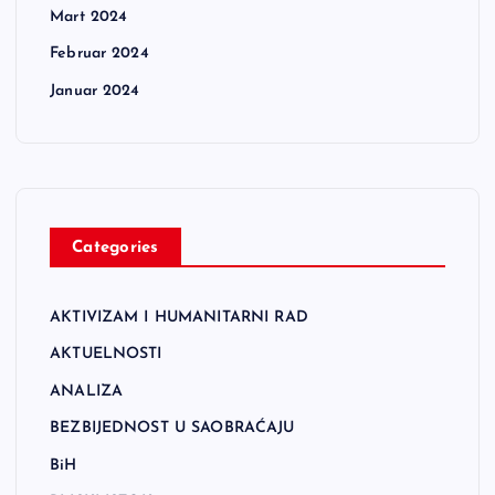
Mart 2024
Februar 2024
Januar 2024
Categories
AKTIVIZAM I HUMANITARNI RAD
AKTUELNOSTI
ANALIZA
BEZBIJEDNOST U SAOBRAĆAJU
BiH