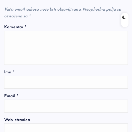
Vaša email adresa neće biti objavljivana.
Neophodna polja su
označena sa
*
Komentar
*
Ime
*
Email
*
Web stranica