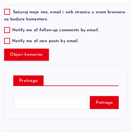
Sačuvaj moje ime, email i web stranicu u ovom browseru
za buduće komentare.
Notify me of follow-up comments by email.
Notify me of new posts by email.
Pretraga
Pretraga