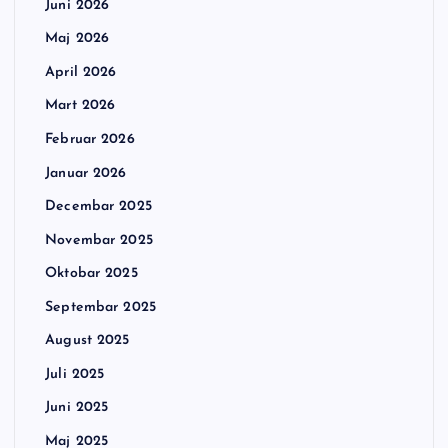
Juni 2026
Maj 2026
April 2026
Mart 2026
Februar 2026
Januar 2026
Decembar 2025
Novembar 2025
Oktobar 2025
Septembar 2025
August 2025
Juli 2025
Juni 2025
Maj 2025