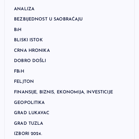
ANALIZA
BEZBIJEDNOST U SAOBRAĆAJU
BiH
BLISKI ISTOK
CRNA HRONIKA
DOBRO DOŠLI
FBiH
FELJTON
FINANSIJE, BIZNIS, EKONOMIJA, INVESTICIJE
GEOPOLITIKA
GRAD LUKAVAC
GRAD TUZLA
IZBORI 2024.