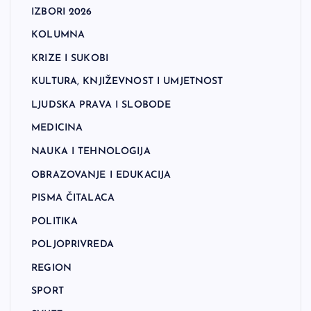
IZBORI 2026
KOLUMNA
KRIZE I SUKOBI
KULTURA, KNJIŽEVNOST I UMJETNOST
LJUDSKA PRAVA I SLOBODE
MEDICINA
NAUKA I TEHNOLOGIJA
OBRAZOVANJE I EDUKACIJA
PISMA ČITALACA
POLITIKA
POLJOPRIVREDA
REGION
SPORT