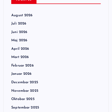
August 2026
Juli 2026
Juni 2026
Maj 2026
April 2026
Mart 2026
Februar 2026
Januar 2026
Decembar 2025
Novembar 2025
Oktobar 2025
Septembar 2025