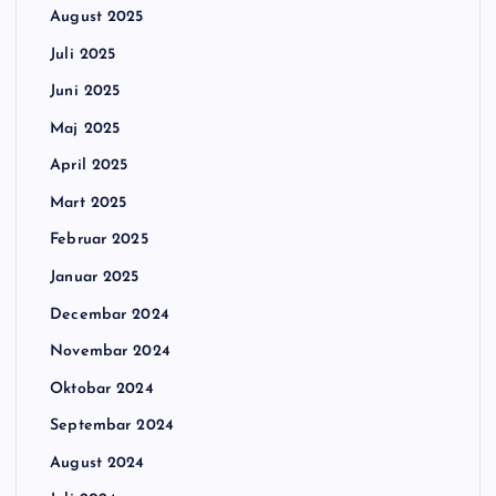
August 2025
Juli 2025
Juni 2025
Maj 2025
April 2025
Mart 2025
Februar 2025
Januar 2025
Decembar 2024
Novembar 2024
Oktobar 2024
Septembar 2024
August 2024