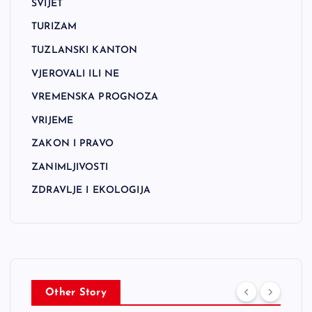
SVIJET
TURIZAM
TUZLANSKI KANTON
VJEROVALI ILI NE
VREMENSKA PROGNOZA
VRIJEME
ZAKON I PRAVO
ZANIMLJIVOSTI
ZDRAVLJE I EKOLOGIJA
Other Story