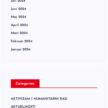
Juli 2024
Juni 2024
Maj 2024
April 2024
Mart 2024
Februar 2024
Januar 2024
Categories
AKTIVIZAM I HUMANITARNI RAD
AKTUELNOSTI