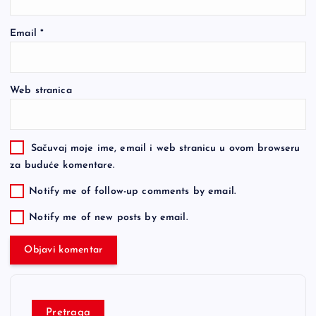
Email
*
Web stranica
Sačuvaj moje ime, email i web stranicu u ovom browseru
za buduće komentare.
Notify me of follow-up comments by email.
Notify me of new posts by email.
Pretraga