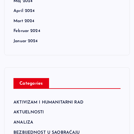
Maj 2024
April 2024
Mart 2024
Februar 2024
Januar 2024
Categories
AKTIVIZAM I HUMANITARNI RAD
AKTUELNOSTI
ANALIZA
BEZBIJEDNOST U SAOBRAĆAJU