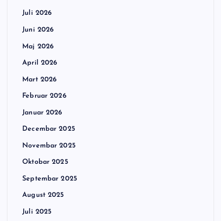
Juli 2026
Juni 2026
Maj 2026
April 2026
Mart 2026
Februar 2026
Januar 2026
Decembar 2025
Novembar 2025
Oktobar 2025
Septembar 2025
August 2025
Juli 2025