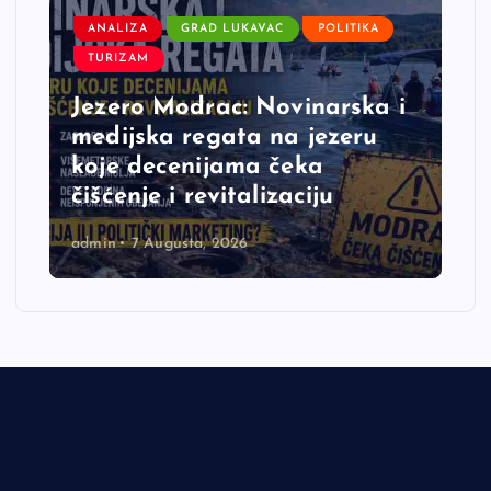
ANALIZA
GRAD LUKAVAC
POLITIKA
TURIZAM
Jezero Modrac: Novinarska i
medijska regata na jezeru
koje decenijama čeka
čišćenje i revitalizaciju
admin
7 Augusta, 2026