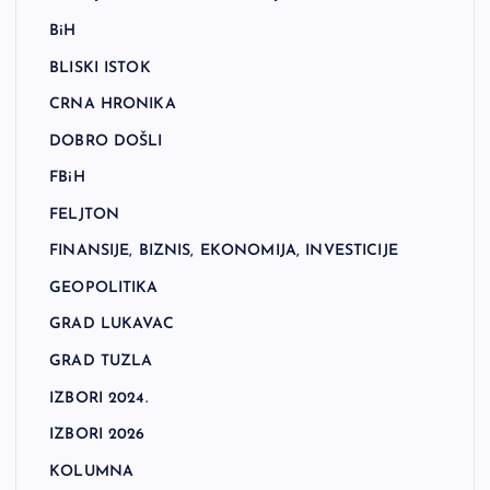
BiH
BLISKI ISTOK
CRNA HRONIKA
DOBRO DOŠLI
FBiH
FELJTON
FINANSIJE, BIZNIS, EKONOMIJA, INVESTICIJE
GEOPOLITIKA
GRAD LUKAVAC
GRAD TUZLA
IZBORI 2024.
IZBORI 2026
KOLUMNA