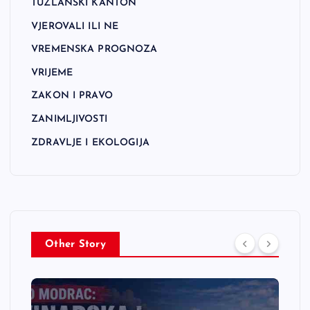
TUZLANSKI KANTON
VJEROVALI ILI NE
VREMENSKA PROGNOZA
VRIJEME
ZAKON I PRAVO
ZANIMLJIVOSTI
ZDRAVLJE I EKOLOGIJA
Other Story