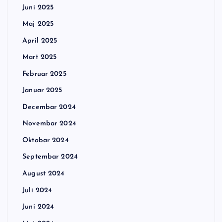
Juni 2025
Maj 2025
April 2025
Mart 2025
Februar 2025
Januar 2025
Decembar 2024
Novembar 2024
Oktobar 2024
Septembar 2024
August 2024
Juli 2024
Juni 2024