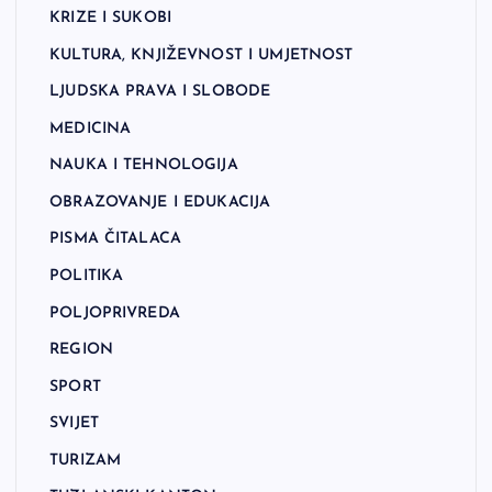
KRIZE I SUKOBI
KULTURA, KNJIŽEVNOST I UMJETNOST
LJUDSKA PRAVA I SLOBODE
MEDICINA
NAUKA I TEHNOLOGIJA
OBRAZOVANJE I EDUKACIJA
PISMA ČITALACA
POLITIKA
POLJOPRIVREDA
REGION
SPORT
SVIJET
TURIZAM