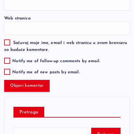
Web stranica
Sačuvaj moje ime, email i web stranicu u ovom browseru
za buduće komentare.
Notify me of follow-up comments by email.
Notify me of new posts by email.
Pretraga