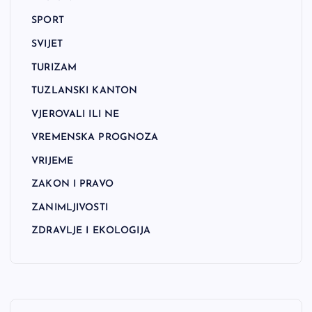
SPORT
SVIJET
TURIZAM
TUZLANSKI KANTON
VJEROVALI ILI NE
VREMENSKA PROGNOZA
VRIJEME
ZAKON I PRAVO
ZANIMLJIVOSTI
ZDRAVLJE I EKOLOGIJA