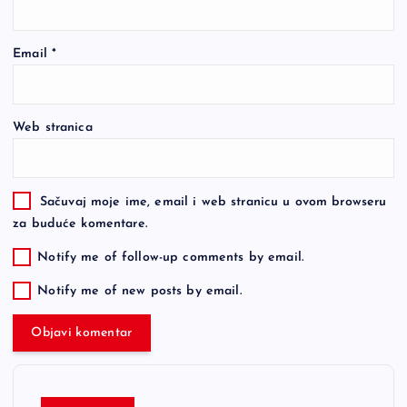
Email
*
Web stranica
Sačuvaj moje ime, email i web stranicu u ovom browseru
za buduće komentare.
Notify me of follow-up comments by email.
Notify me of new posts by email.