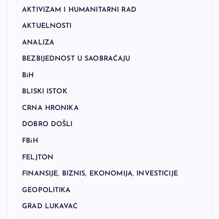
AKTIVIZAM I HUMANITARNI RAD
AKTUELNOSTI
ANALIZA
BEZBIJEDNOST U SAOBRAĆAJU
BiH
BLISKI ISTOK
CRNA HRONIKA
DOBRO DOŠLI
FBiH
FELJTON
FINANSIJE, BIZNIS, EKONOMIJA, INVESTICIJE
GEOPOLITIKA
GRAD LUKAVAC