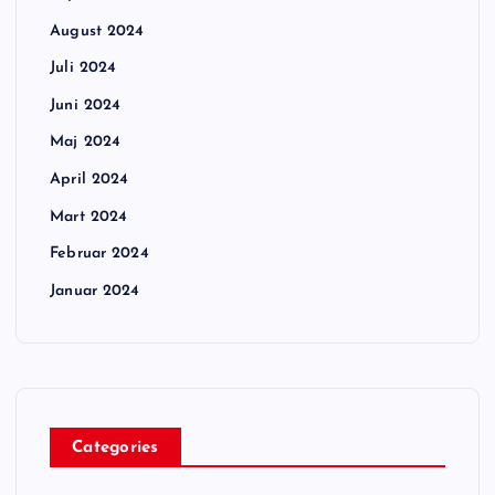
August 2024
Juli 2024
Juni 2024
Maj 2024
April 2024
Mart 2024
Februar 2024
Januar 2024
Categories