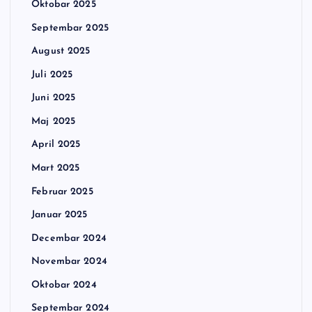
Oktobar 2025
Septembar 2025
August 2025
Juli 2025
Juni 2025
Maj 2025
April 2025
Mart 2025
Februar 2025
Januar 2025
Decembar 2024
Novembar 2024
Oktobar 2024
Septembar 2024