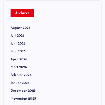
Archives
August 2026
Juli 2026
Juni 2026
Maj 2026
April 2026
Mart 2026
Februar 2026
Januar 2026
Decembar 2025
Novembar 2025