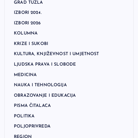
GRAD TUZLA
IZBORI 2024.
IZBORI 2026
KOLUMNA
KRIZE I SUKOBI
KULTURA, KNJIŽEVNOST I UMJETNOST
LJUDSKA PRAVA I SLOBODE
MEDICINA
NAUKA I TEHNOLOGIJA
OBRAZOVANJE I EDUKACIJA
PISMA ČITALACA
POLITIKA
POLJOPRIVREDA
REGION