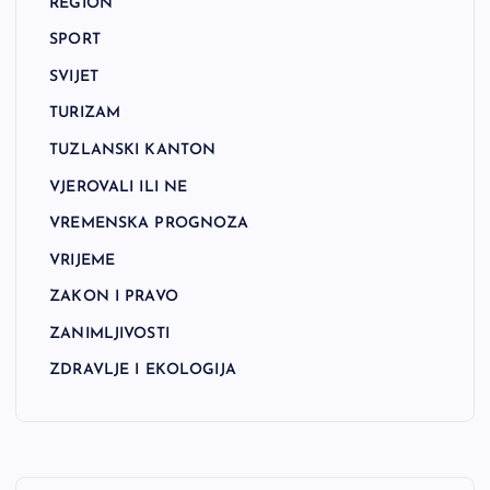
REGION
SPORT
SVIJET
TURIZAM
TUZLANSKI KANTON
VJEROVALI ILI NE
VREMENSKA PROGNOZA
VRIJEME
ZAKON I PRAVO
ZANIMLJIVOSTI
ZDRAVLJE I EKOLOGIJA