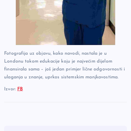
Fotografija uz objavu, kako navodi, nastala je u
Londonu tokom edukacije koju je najvećim dijelom
finansirala sama – još jedan primjer lične odgovornosti i
ulaganja u znanje, uprkos sistemskim manjkavostima.
Izvor:
FB