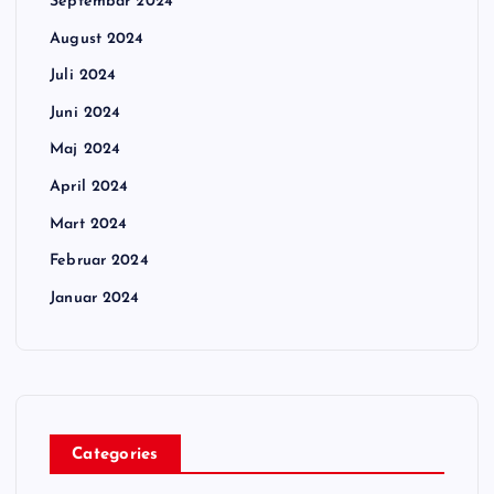
Septembar 2024
August 2024
Juli 2024
Juni 2024
Maj 2024
April 2024
Mart 2024
Februar 2024
Januar 2024
Categories