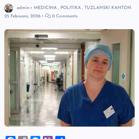
admin
MEDICINA
,
POLITIKA
,
TUZLANSKI KANTON
25 Februara, 2026
0 Comments