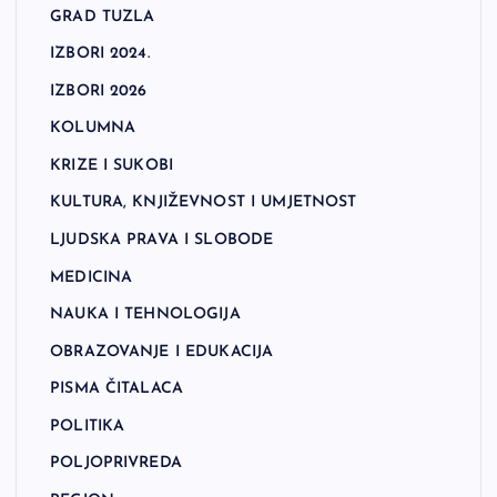
GRAD TUZLA
IZBORI 2024.
IZBORI 2026
KOLUMNA
KRIZE I SUKOBI
KULTURA, KNJIŽEVNOST I UMJETNOST
LJUDSKA PRAVA I SLOBODE
MEDICINA
NAUKA I TEHNOLOGIJA
OBRAZOVANJE I EDUKACIJA
PISMA ČITALACA
POLITIKA
POLJOPRIVREDA