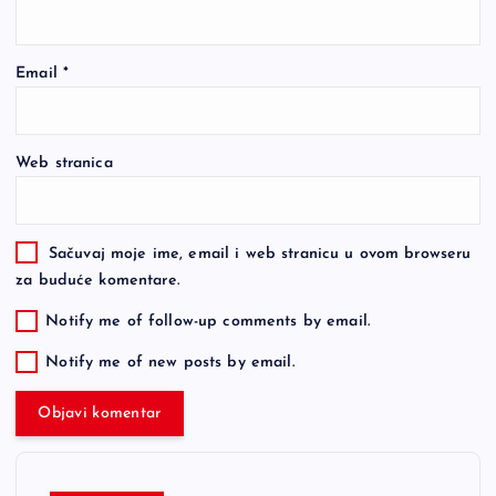
Email
*
Web stranica
Sačuvaj moje ime, email i web stranicu u ovom browseru
za buduće komentare.
Notify me of follow-up comments by email.
Notify me of new posts by email.