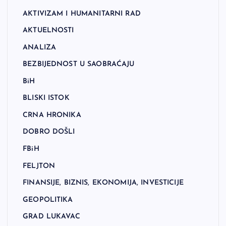
AKTIVIZAM I HUMANITARNI RAD
AKTUELNOSTI
ANALIZA
BEZBIJEDNOST U SAOBRAĆAJU
BiH
BLISKI ISTOK
CRNA HRONIKA
DOBRO DOŠLI
FBiH
FELJTON
FINANSIJE, BIZNIS, EKONOMIJA, INVESTICIJE
GEOPOLITIKA
GRAD LUKAVAC