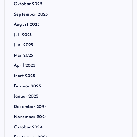
Oktobar 2025
Septembar 2025
August 2025
Juli 2025
Juni 2025
Maj 2025
April 2025
Mart 2025
Februar 2025
Januar 2025
Decembar 2024
Novembar 2024
Oktobar 2024