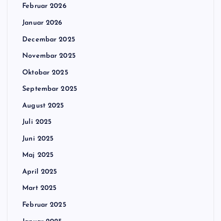
Februar 2026
Januar 2026
Decembar 2025
Novembar 2025
Oktobar 2025
Septembar 2025
August 2025
Juli 2025
Juni 2025
Maj 2025
April 2025
Mart 2025
Februar 2025