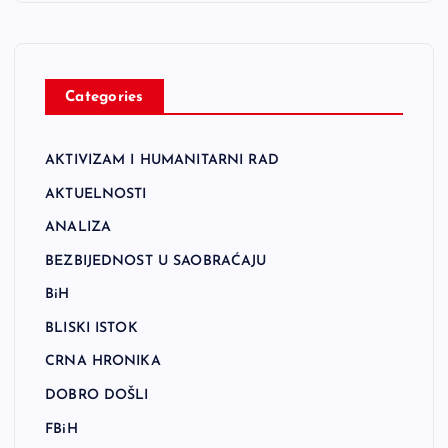
Categories
AKTIVIZAM I HUMANITARNI RAD
AKTUELNOSTI
ANALIZA
BEZBIJEDNOST U SAOBRAĆAJU
BiH
BLISKI ISTOK
CRNA HRONIKA
DOBRO DOŠLI
FBiH