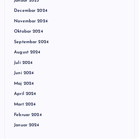
Januar 2025
Decembar 2024
Novembar 2024
Oktobar 2024
Septembar 2024
August 2024
Juli 2024
Juni 2024
Maj 2024
April 2024
Mart 2024
Februar 2024
Januar 2024