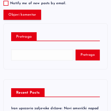
Notify me of new posts by email.
Pretraga
Pretraga
Recent Posts
Iran upozorio zaljevske države: Novi američki napad