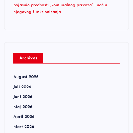
pojasnio prednosti „komunalnog prevoza“ i način
njegovog funkcionisanja
Archives
August 2026
Juli 2026
Juni 2026
Maj 2026
April 2026
Mart 2026