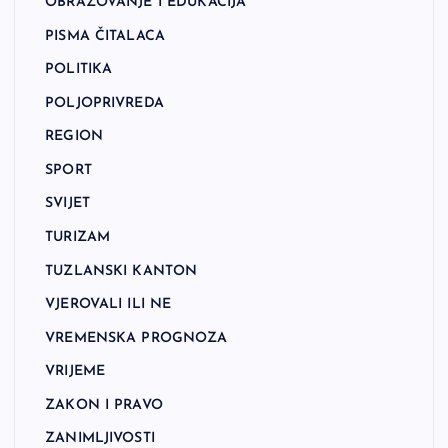
OBRAZOVANJE I EDUKACIJA
PISMA ČITALACA
POLITIKA
POLJOPRIVREDA
REGION
SPORT
SVIJET
TURIZAM
TUZLANSKI KANTON
VJEROVALI ILI NE
VREMENSKA PROGNOZA
VRIJEME
ZAKON I PRAVO
ZANIMLJIVOSTI