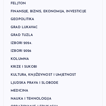
FELJTON
FINANSIJE, BIZNIS, EKONOMIJA, INVESTICIJE
GEOPOLITIKA
GRAD LUKAVAC
GRAD TUZLA
IZBORI 2024.
IZBORI 2026
KOLUMNA
KRIZE I SUKOBI
KULTURA, KNJIŽEVNOST I UMJETNOST
LJUDSKA PRAVA I SLOBODE
MEDICINA
NAUKA I TEHNOLOGIJA