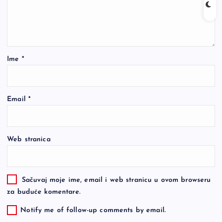
Ime
*
Email
*
Web stranica
Sačuvaj moje ime, email i web stranicu u ovom browseru
za buduće komentare.
Notify me of follow-up comments by email.