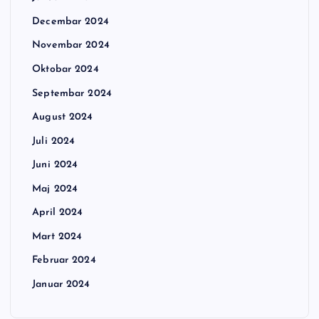
Decembar 2024
Novembar 2024
Oktobar 2024
Septembar 2024
August 2024
Juli 2024
Juni 2024
Maj 2024
April 2024
Mart 2024
Februar 2024
Januar 2024