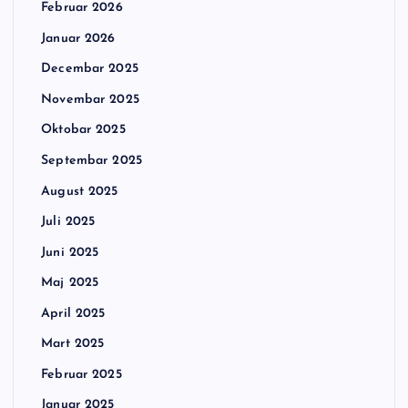
Februar 2026
Januar 2026
Decembar 2025
Novembar 2025
Oktobar 2025
Septembar 2025
August 2025
Juli 2025
Juni 2025
Maj 2025
April 2025
Mart 2025
Februar 2025
Januar 2025