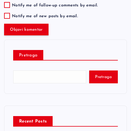
Notify me of follow-up comments by email.
Notify me of new posts by email.
Pretraga
Pretraga
Recent Posts