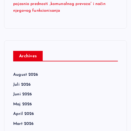
pojasnio prednosti „komunalnog prevoza“ i način
njegovog funkcionisanja
Archives
August 2026
Juli 2026
Juni 2026
Maj 2026
April 2026
Mart 2026