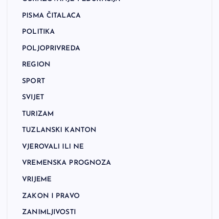
PISMA ČITALACA
POLITIKA
POLJOPRIVREDA
REGION
SPORT
SVIJET
TURIZAM
TUZLANSKI KANTON
VJEROVALI ILI NE
VREMENSKA PROGNOZA
VRIJEME
ZAKON I PRAVO
ZANIMLJIVOSTI