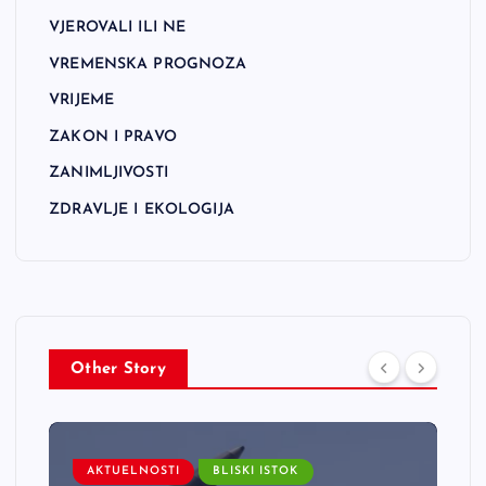
VJEROVALI ILI NE
VREMENSKA PROGNOZA
VRIJEME
ZAKON I PRAVO
ZANIMLJIVOSTI
ZDRAVLJE I EKOLOGIJA
Other Story
AKTUELNOSTI
BLISKI ISTOK