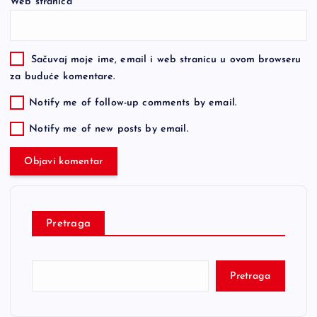
Web stranica
Sačuvaj moje ime, email i web stranicu u ovom browseru
za buduće komentare.
Notify me of follow-up comments by email.
Notify me of new posts by email.
Pretraga
Pretraga