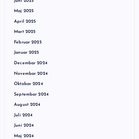
Juni 2025
Maj 2025
April 2025
Mart 2025
Februar 2025
Januar 2025
Decembar 2024
Novembar 2024
Oktobar 2024
Septembar 2024
August 2024
Juli 2024
Juni 2024
Maj 2024