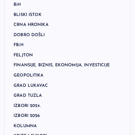
BiH
BLISKI ISTOK
CRNA HRONIKA
DOBRO DOŠLI
FBiH
FELJTON
FINANSIJE, BIZNIS, EKONOMIJA, INVESTICIJE
GEOPOLITIKA
GRAD LUKAVAC
GRAD TUZLA
IZBORI 2024.
IZBORI 2026
KOLUMNA