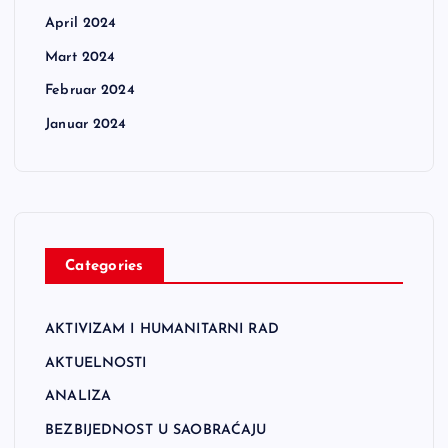
April 2024
Mart 2024
Februar 2024
Januar 2024
Categories
AKTIVIZAM I HUMANITARNI RAD
AKTUELNOSTI
ANALIZA
BEZBIJEDNOST U SAOBRAĆAJU