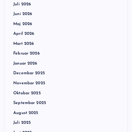
Juli 2026
Juni 2026
Maj 2026
April 2026
Mart 2026
Februar 2026
Januar 2026
Decembar 2025
Novembar 2025
Oktobar 2025
Septembar 2025
August 2025
Juli 2025