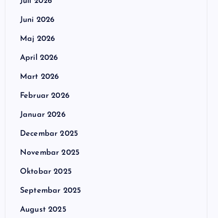
Juli 2026
Juni 2026
Maj 2026
April 2026
Mart 2026
Februar 2026
Januar 2026
Decembar 2025
Novembar 2025
Oktobar 2025
Septembar 2025
August 2025