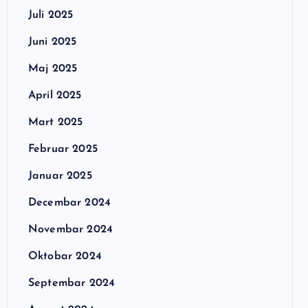
Juli 2025
Juni 2025
Maj 2025
April 2025
Mart 2025
Februar 2025
Januar 2025
Decembar 2024
Novembar 2024
Oktobar 2024
Septembar 2024