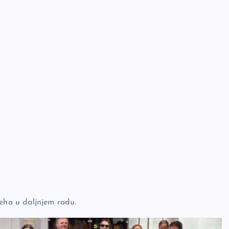
jeha u daljnjem radu.