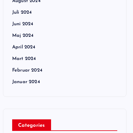
August 2024
Juli 2024
Juni 2024
Maj 2024
April 2024
Mart 2024
Februar 2024
Januar 2024
Categories