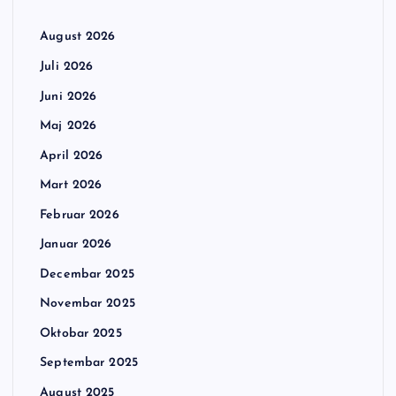
August 2026
Juli 2026
Juni 2026
Maj 2026
April 2026
Mart 2026
Februar 2026
Januar 2026
Decembar 2025
Novembar 2025
Oktobar 2025
Septembar 2025
August 2025