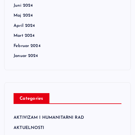
Juni 2024
Maj 2024
April 2024
Mart 2024
Februar 2024
Januar 2024
Categories
AKTIVIZAM I HUMANITARNI RAD
AKTUELNOSTI