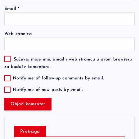
Email
*
Web stranica
Sačuvaj moje ime, email i web stranicu u ovom browseru
za buduće komentare.
Notify me of follow-up comments by email.
Notify me of new posts by email.
Pretraga