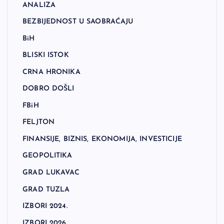
ANALIZA
BEZBIJEDNOST U SAOBRAĆAJU
BiH
BLISKI ISTOK
CRNA HRONIKA
DOBRO DOŠLI
FBiH
FELJTON
FINANSIJE, BIZNIS, EKONOMIJA, INVESTICIJE
GEOPOLITIKA
GRAD LUKAVAC
GRAD TUZLA
IZBORI 2024.
IZBORI 2026