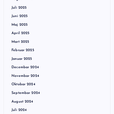
Juli 2025
Juni 2025
Maj 2025
April 2025
Mart 2025
Februar 2025
Januar 2025
Decembar 2024
Novembar 2024
Oktobar 2024
Septembar 2024
August 2024
Juli 2024