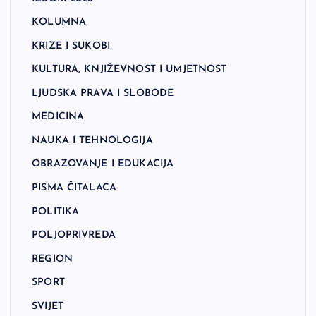
KOLUMNA
KRIZE I SUKOBI
KULTURA, KNJIŽEVNOST I UMJETNOST
LJUDSKA PRAVA I SLOBODE
MEDICINA
NAUKA I TEHNOLOGIJA
OBRAZOVANJE I EDUKACIJA
PISMA ČITALACA
POLITIKA
POLJOPRIVREDA
REGION
SPORT
SVIJET