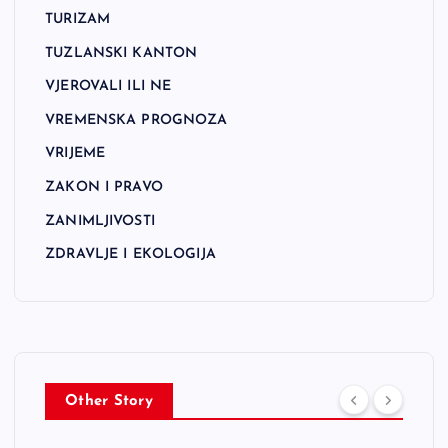
TURIZAM
TUZLANSKI KANTON
VJEROVALI ILI NE
VREMENSKA PROGNOZA
VRIJEME
ZAKON I PRAVO
ZANIMLJIVOSTI
ZDRAVLJE I EKOLOGIJA
Other Story