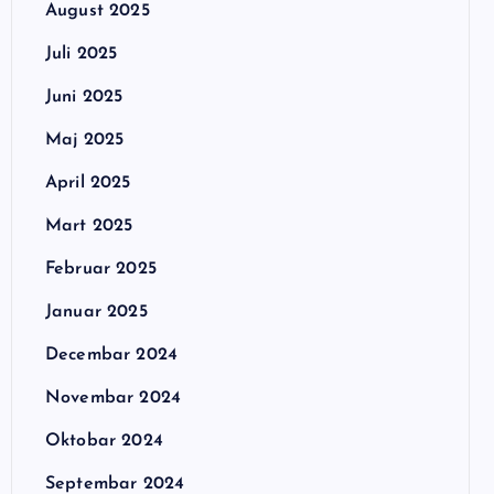
August 2025
Juli 2025
Juni 2025
Maj 2025
April 2025
Mart 2025
Februar 2025
Januar 2025
Decembar 2024
Novembar 2024
Oktobar 2024
Septembar 2024