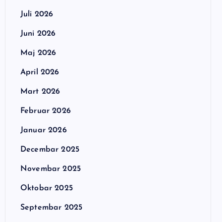
Juli 2026
Juni 2026
Maj 2026
April 2026
Mart 2026
Februar 2026
Januar 2026
Decembar 2025
Novembar 2025
Oktobar 2025
Septembar 2025