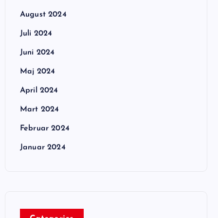
August 2024
Juli 2024
Juni 2024
Maj 2024
April 2024
Mart 2024
Februar 2024
Januar 2024