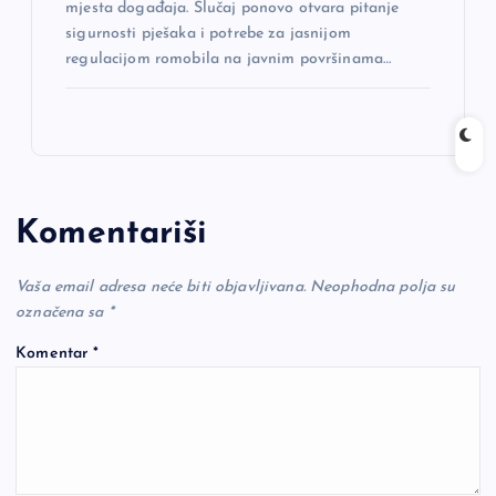
mjesta događaja. Slučaj ponovo otvara pitanje
sigurnosti pješaka i potrebe za jasnijom
regulacijom romobila na javnim površinama…
Komentariši
Vaša email adresa neće biti objavljivana.
Neophodna polja su
označena sa
*
Komentar
*