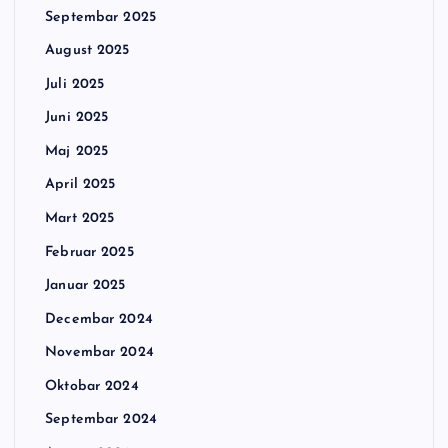
Septembar 2025
August 2025
Juli 2025
Juni 2025
Maj 2025
April 2025
Mart 2025
Februar 2025
Januar 2025
Decembar 2024
Novembar 2024
Oktobar 2024
Septembar 2024