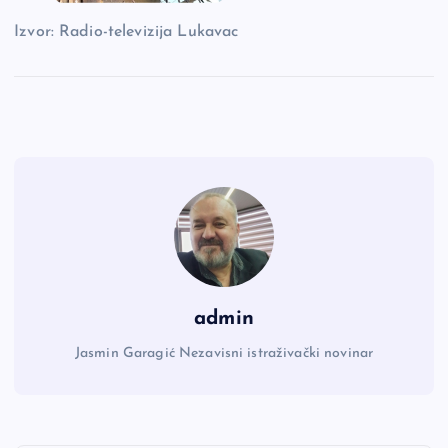
Izvor: Radio-televizija Lukavac
admin
Jasmin Garagić Nezavisni istraživački novinar