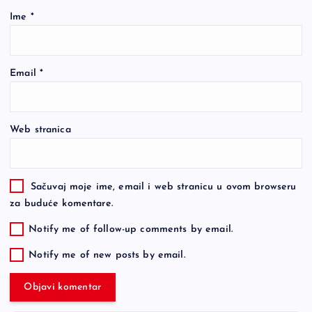
Ime
*
Email
*
Web stranica
Sačuvaj moje ime, email i web stranicu u ovom browseru
za buduće komentare.
Notify me of follow-up comments by email.
Notify me of new posts by email.