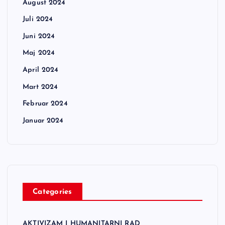
August 2024
Juli 2024
Juni 2024
Maj 2024
April 2024
Mart 2024
Februar 2024
Januar 2024
Categories
AKTIVIZAM I HUMANITARNI RAD