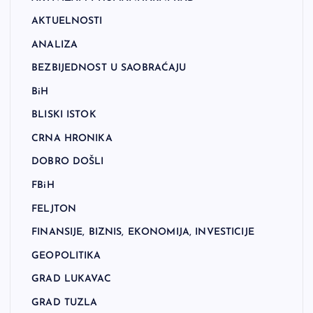
AKTUELNOSTI
ANALIZA
BEZBIJEDNOST U SAOBRAĆAJU
BiH
BLISKI ISTOK
CRNA HRONIKA
DOBRO DOŠLI
FBiH
FELJTON
FINANSIJE, BIZNIS, EKONOMIJA, INVESTICIJE
GEOPOLITIKA
GRAD LUKAVAC
GRAD TUZLA