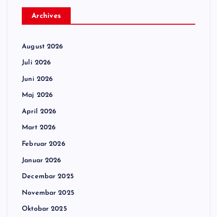
Archives
August 2026
Juli 2026
Juni 2026
Maj 2026
April 2026
Mart 2026
Februar 2026
Januar 2026
Decembar 2025
Novembar 2025
Oktobar 2025