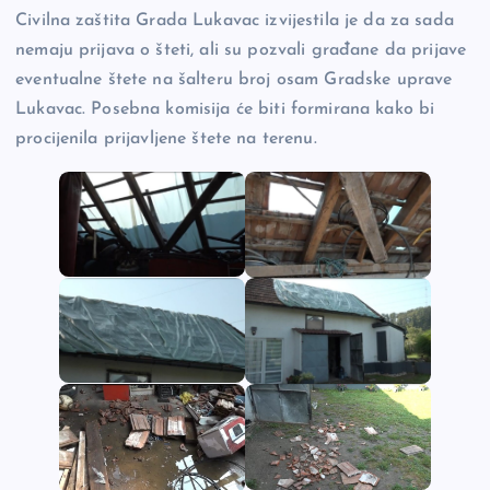
Civilna zaštita Grada Lukavac izvijestila je da za sada
nemaju prijava o šteti, ali su pozvali građane da prijave
eventualne štete na šalteru broj osam Gradske uprave
Lukavac. Posebna komisija će biti formirana kako bi
procijenila prijavljene štete na terenu.