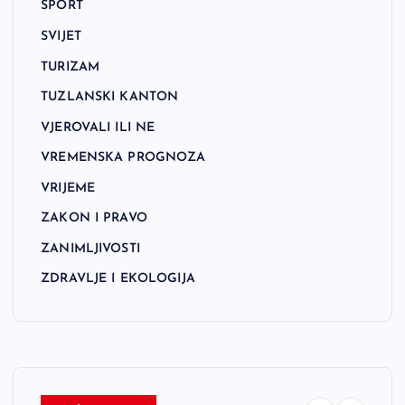
SPORT
SVIJET
TURIZAM
TUZLANSKI KANTON
VJEROVALI ILI NE
VREMENSKA PROGNOZA
VRIJEME
ZAKON I PRAVO
ZANIMLJIVOSTI
ZDRAVLJE I EKOLOGIJA