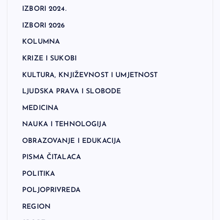
IZBORI 2024.
IZBORI 2026
KOLUMNA
KRIZE I SUKOBI
KULTURA, KNJIŽEVNOST I UMJETNOST
LJUDSKA PRAVA I SLOBODE
MEDICINA
NAUKA I TEHNOLOGIJA
OBRAZOVANJE I EDUKACIJA
PISMA ČITALACA
POLITIKA
POLJOPRIVREDA
REGION