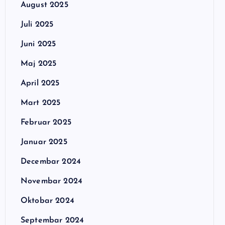
August 2025
Juli 2025
Juni 2025
Maj 2025
April 2025
Mart 2025
Februar 2025
Januar 2025
Decembar 2024
Novembar 2024
Oktobar 2024
Septembar 2024