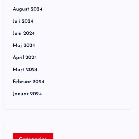
August 2024
Juli 2024
Juni 2024
Maj 2024
April 2024
Mart 2024
Februar 2024
Januar 2024