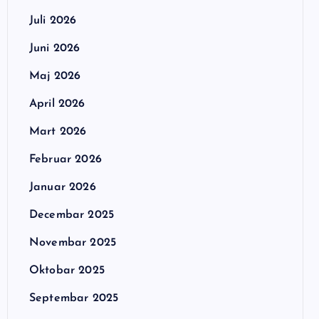
Juli 2026
Juni 2026
Maj 2026
April 2026
Mart 2026
Februar 2026
Januar 2026
Decembar 2025
Novembar 2025
Oktobar 2025
Septembar 2025