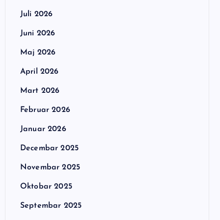
Juli 2026
Juni 2026
Maj 2026
April 2026
Mart 2026
Februar 2026
Januar 2026
Decembar 2025
Novembar 2025
Oktobar 2025
Septembar 2025