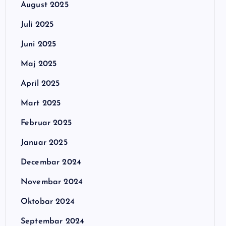
August 2025
Juli 2025
Juni 2025
Maj 2025
April 2025
Mart 2025
Februar 2025
Januar 2025
Decembar 2024
Novembar 2024
Oktobar 2024
Septembar 2024