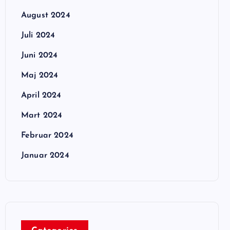
August 2024
Juli 2024
Juni 2024
Maj 2024
April 2024
Mart 2024
Februar 2024
Januar 2024