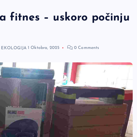
 fitnes – uskoro počinju
I EKOLOGIJA
1 Oktobra, 2025
0 Comments