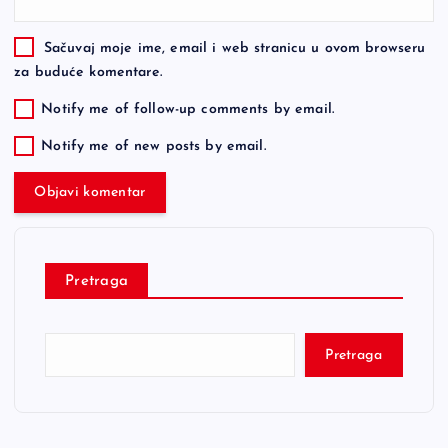
Sačuvaj moje ime, email i web stranicu u ovom browseru
za buduće komentare.
Notify me of follow-up comments by email.
Notify me of new posts by email.
Pretraga
Pretraga