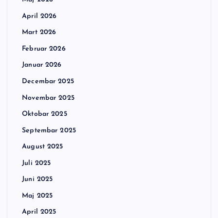
April 2026
Mart 2026
Februar 2026
Januar 2026
Decembar 2025
Novembar 2025
Oktobar 2025
Septembar 2025
August 2025
Juli 2025
Juni 2025
Maj 2025
April 2025