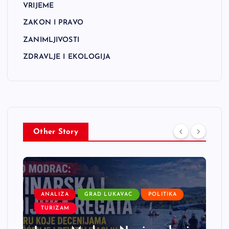
VRIJEME
ZAKON I PRAVO
ZANIMLJIVOSTI
ZDRAVLJE I EKOLOGIJA
Other Story
ANALIZA
GRAD LUKAVAC
POLITIKA
TURIZAM