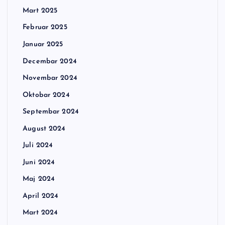
Mart 2025
Februar 2025
Januar 2025
Decembar 2024
Novembar 2024
Oktobar 2024
Septembar 2024
August 2024
Juli 2024
Juni 2024
Maj 2024
April 2024
Mart 2024