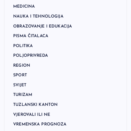
MEDICINA
NAUKA I TEHNOLOGIJA
OBRAZOVANJE I EDUKACIJA
PISMA ČITALACA
POLITIKA
POLJOPRIVREDA
REGION
SPORT
SVIJET
TURIZAM
TUZLANSKI KANTON
VJEROVALI ILI NE
VREMENSKA PROGNOZA