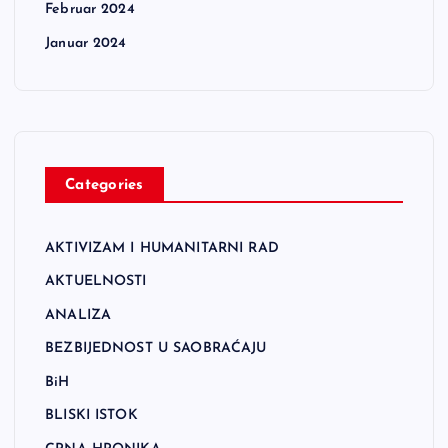
Februar 2024
Januar 2024
Categories
AKTIVIZAM I HUMANITARNI RAD
AKTUELNOSTI
ANALIZA
BEZBIJEDNOST U SAOBRAĆAJU
BiH
BLISKI ISTOK