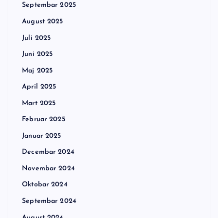
Septembar 2025
August 2025
Juli 2025
Juni 2025
Maj 2025
April 2025
Mart 2025
Februar 2025
Januar 2025
Decembar 2024
Novembar 2024
Oktobar 2024
Septembar 2024
August 2024