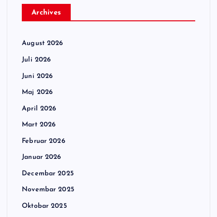
Archives
August 2026
Juli 2026
Juni 2026
Maj 2026
April 2026
Mart 2026
Februar 2026
Januar 2026
Decembar 2025
Novembar 2025
Oktobar 2025