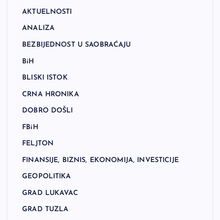
AKTUELNOSTI
ANALIZA
BEZBIJEDNOST U SAOBRAĆAJU
BiH
BLISKI ISTOK
CRNA HRONIKA
DOBRO DOŠLI
FBiH
FELJTON
FINANSIJE, BIZNIS, EKONOMIJA, INVESTICIJE
GEOPOLITIKA
GRAD LUKAVAC
GRAD TUZLA