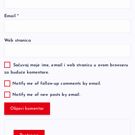
Email
*
Web stranica
Sačuvaj moje ime, email i web stranicu u ovom browseru
za buduće komentare.
Notify me of follow-up comments by email.
Notify me of new posts by email.