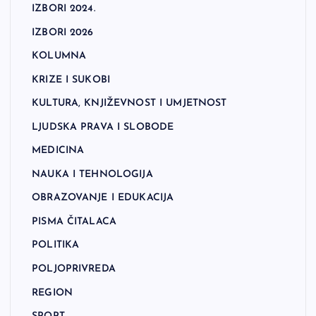
IZBORI 2024.
IZBORI 2026
KOLUMNA
KRIZE I SUKOBI
KULTURA, KNJIŽEVNOST I UMJETNOST
LJUDSKA PRAVA I SLOBODE
MEDICINA
NAUKA I TEHNOLOGIJA
OBRAZOVANJE I EDUKACIJA
PISMA ČITALACA
POLITIKA
POLJOPRIVREDA
REGION