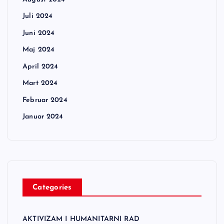
Juli 2024
Juni 2024
Maj 2024
April 2024
Mart 2024
Februar 2024
Januar 2024
Categories
AKTIVIZAM I HUMANITARNI RAD