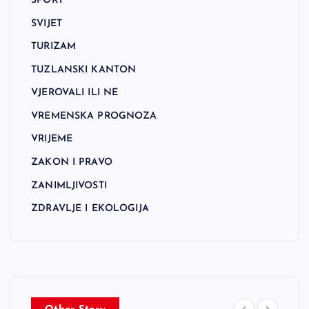
SPORT
SVIJET
TURIZAM
TUZLANSKI KANTON
VJEROVALI ILI NE
VREMENSKA PROGNOZA
VRIJEME
ZAKON I PRAVO
ZANIMLJIVOSTI
ZDRAVLJE I EKOLOGIJA