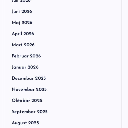
Juli 2026
Juni 2026
Maj 2026
April 2026
Mart 2026
Februar 2026
Januar 2026
Decembar 2025
Novembar 2025
Oktobar 2025
Septembar 2025
August 2025