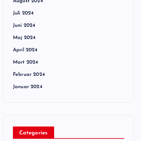
August 2024
Juli 2024
Juni 2024
Maj 2024
April 2024
Mart 2024
Februar 2024
Januar 2024
Categories