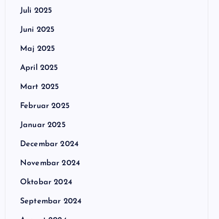
Juli 2025
Juni 2025
Maj 2025
April 2025
Mart 2025
Februar 2025
Januar 2025
Decembar 2024
Novembar 2024
Oktobar 2024
Septembar 2024