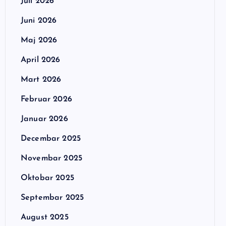
Juli 2026
Juni 2026
Maj 2026
April 2026
Mart 2026
Februar 2026
Januar 2026
Decembar 2025
Novembar 2025
Oktobar 2025
Septembar 2025
August 2025