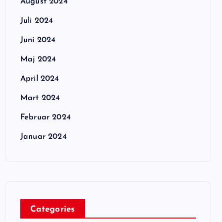
August 2024
Juli 2024
Juni 2024
Maj 2024
April 2024
Mart 2024
Februar 2024
Januar 2024
Categories