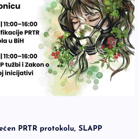
ećen PRTR protokolu, SLAPP