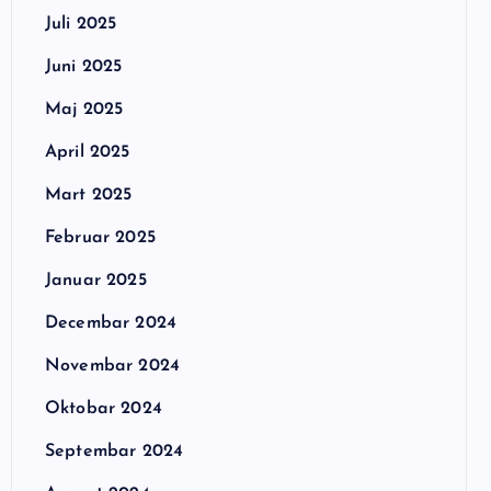
Juli 2025
Juni 2025
Maj 2025
April 2025
Mart 2025
Februar 2025
Januar 2025
Decembar 2024
Novembar 2024
Oktobar 2024
Septembar 2024