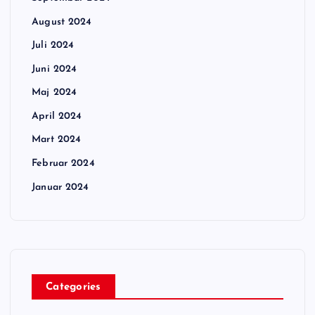
August 2024
Juli 2024
Juni 2024
Maj 2024
April 2024
Mart 2024
Februar 2024
Januar 2024
Categories