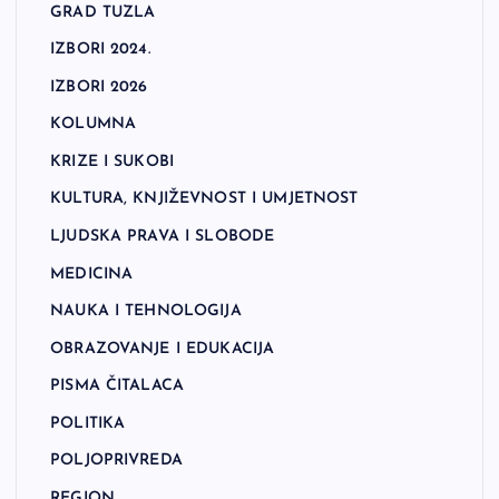
GRAD TUZLA
IZBORI 2024.
IZBORI 2026
KOLUMNA
KRIZE I SUKOBI
KULTURA, KNJIŽEVNOST I UMJETNOST
LJUDSKA PRAVA I SLOBODE
MEDICINA
NAUKA I TEHNOLOGIJA
OBRAZOVANJE I EDUKACIJA
PISMA ČITALACA
POLITIKA
POLJOPRIVREDA
REGION