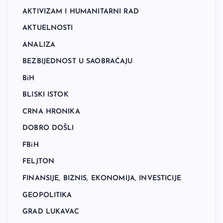
AKTIVIZAM I HUMANITARNI RAD
AKTUELNOSTI
ANALIZA
BEZBIJEDNOST U SAOBRAĆAJU
BiH
BLISKI ISTOK
CRNA HRONIKA
DOBRO DOŠLI
FBiH
FELJTON
FINANSIJE, BIZNIS, EKONOMIJA, INVESTICIJE
GEOPOLITIKA
GRAD LUKAVAC