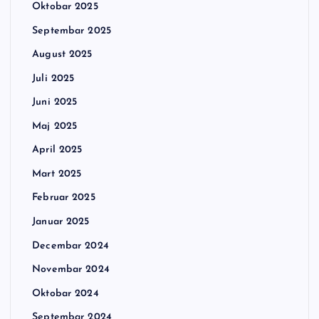
Oktobar 2025
Septembar 2025
August 2025
Juli 2025
Juni 2025
Maj 2025
April 2025
Mart 2025
Februar 2025
Januar 2025
Decembar 2024
Novembar 2024
Oktobar 2024
Septembar 2024