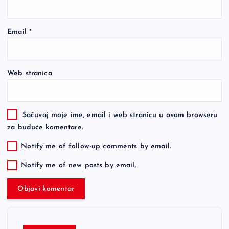
Email
*
Web stranica
Sačuvaj moje ime, email i web stranicu u ovom browseru
za buduće komentare.
Notify me of follow-up comments by email.
Notify me of new posts by email.