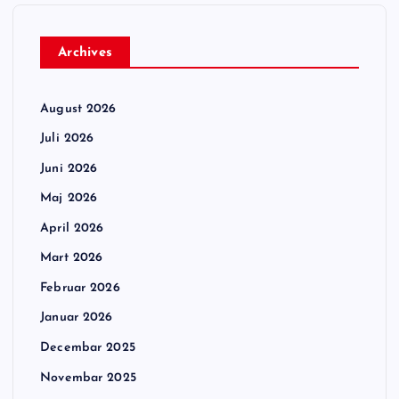
Archives
August 2026
Juli 2026
Juni 2026
Maj 2026
April 2026
Mart 2026
Februar 2026
Januar 2026
Decembar 2025
Novembar 2025