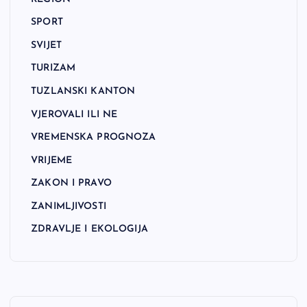
SPORT
SVIJET
TURIZAM
TUZLANSKI KANTON
VJEROVALI ILI NE
VREMENSKA PROGNOZA
VRIJEME
ZAKON I PRAVO
ZANIMLJIVOSTI
ZDRAVLJE I EKOLOGIJA