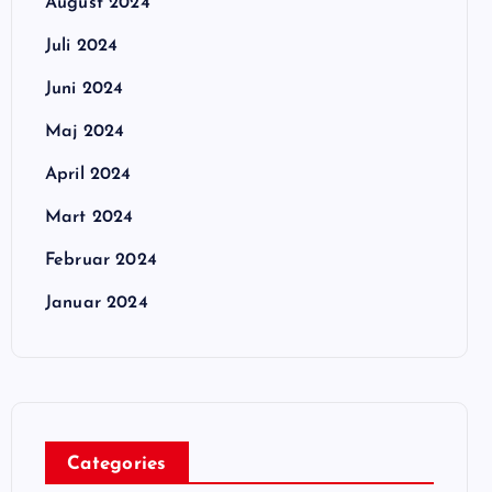
August 2024
Juli 2024
Juni 2024
Maj 2024
April 2024
Mart 2024
Februar 2024
Januar 2024
Categories