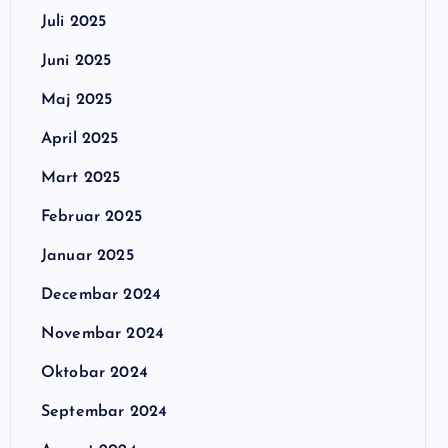
Juli 2025
Juni 2025
Maj 2025
April 2025
Mart 2025
Februar 2025
Januar 2025
Decembar 2024
Novembar 2024
Oktobar 2024
Septembar 2024