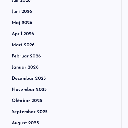
Juli 2026
Juni 2026
Maj 2026
April 2026
Mart 2026
Februar 2026
Januar 2026
Decembar 2025
Novembar 2025
Oktobar 2025
Septembar 2025
August 2025