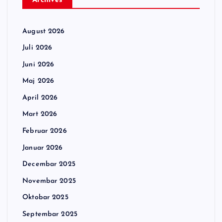
Archives
August 2026
Juli 2026
Juni 2026
Maj 2026
April 2026
Mart 2026
Februar 2026
Januar 2026
Decembar 2025
Novembar 2025
Oktobar 2025
Septembar 2025