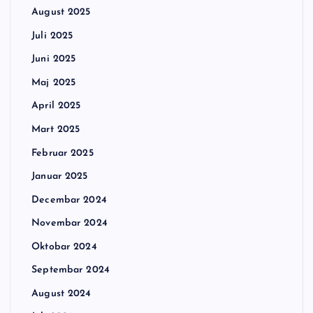
August 2025
Juli 2025
Juni 2025
Maj 2025
April 2025
Mart 2025
Februar 2025
Januar 2025
Decembar 2024
Novembar 2024
Oktobar 2024
Septembar 2024
August 2024