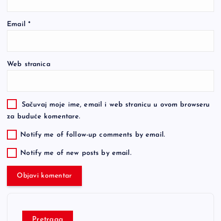
Email
*
Web stranica
Sačuvaj moje ime, email i web stranicu u ovom browseru
za buduće komentare.
Notify me of follow-up comments by email.
Notify me of new posts by email.
Pretraga