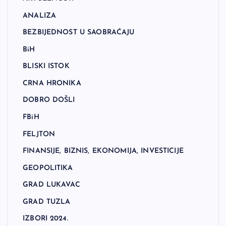
ANALIZA
BEZBIJEDNOST U SAOBRAĆAJU
BiH
BLISKI ISTOK
CRNA HRONIKA
DOBRO DOŠLI
FBiH
FELJTON
FINANSIJE, BIZNIS, EKONOMIJA, INVESTICIJE
GEOPOLITIKA
GRAD LUKAVAC
GRAD TUZLA
IZBORI 2024.