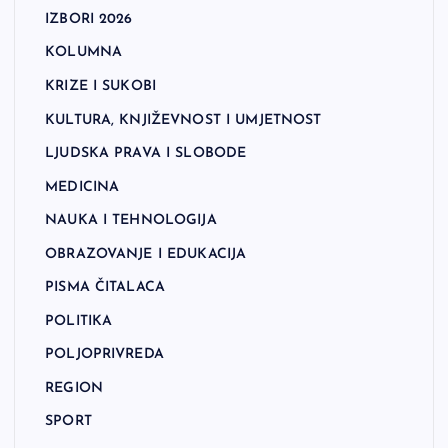
IZBORI 2026
KOLUMNA
KRIZE I SUKOBI
KULTURA, KNJIŽEVNOST I UMJETNOST
LJUDSKA PRAVA I SLOBODE
MEDICINA
NAUKA I TEHNOLOGIJA
OBRAZOVANJE I EDUKACIJA
PISMA ČITALACA
POLITIKA
POLJOPRIVREDA
REGION
SPORT