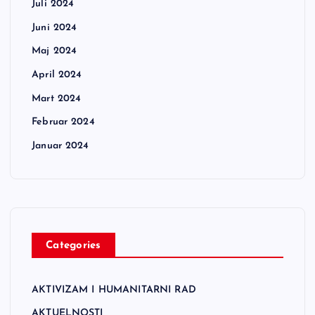
Juli 2024
Juni 2024
Maj 2024
April 2024
Mart 2024
Februar 2024
Januar 2024
Categories
AKTIVIZAM I HUMANITARNI RAD
AKTUELNOSTI