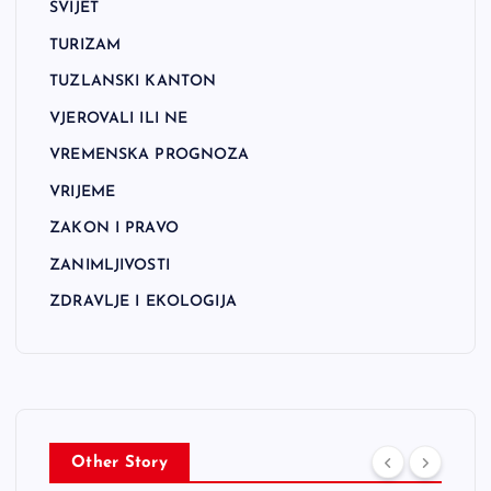
SVIJET
TURIZAM
TUZLANSKI KANTON
VJEROVALI ILI NE
VREMENSKA PROGNOZA
VRIJEME
ZAKON I PRAVO
ZANIMLJIVOSTI
ZDRAVLJE I EKOLOGIJA
Other Story