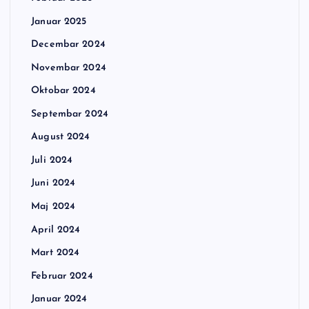
Januar 2025
Decembar 2024
Novembar 2024
Oktobar 2024
Septembar 2024
August 2024
Juli 2024
Juni 2024
Maj 2024
April 2024
Mart 2024
Februar 2024
Januar 2024