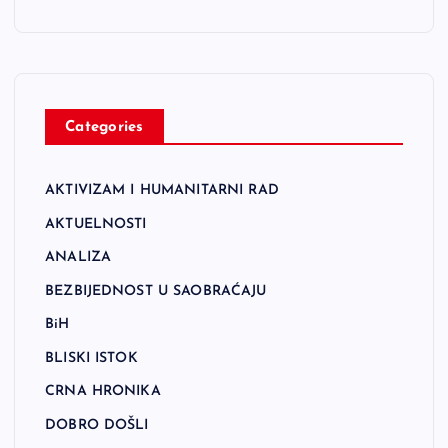
Categories
AKTIVIZAM I HUMANITARNI RAD
AKTUELNOSTI
ANALIZA
BEZBIJEDNOST U SAOBRAĆAJU
BiH
BLISKI ISTOK
CRNA HRONIKA
DOBRO DOŠLI