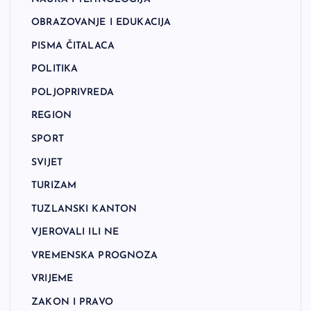
OBRAZOVANJE I EDUKACIJA
PISMA ČITALACA
POLITIKA
POLJOPRIVREDA
REGION
SPORT
SVIJET
TURIZAM
TUZLANSKI KANTON
VJEROVALI ILI NE
VREMENSKA PROGNOZA
VRIJEME
ZAKON I PRAVO