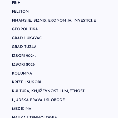
FBiH
FELJTON
FINANSIJE, BIZNIS, EKONOMIJA, INVESTICIJE
GEOPOLITIKA
GRAD LUKAVAC
GRAD TUZLA
IZBORI 2024.
IZBORI 2026
KOLUMNA
KRIZE I SUKOBI
KULTURA, KNJIŽEVNOST I UMJETNOST
LJUDSKA PRAVA I SLOBODE
MEDICINA
NAUKA I TEHNOLOGIJA