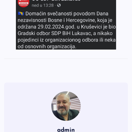
admin