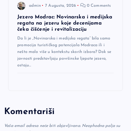
admin
7 Augusta, 2026
0 Comments
Jezero Modrac: Novinarska i medijska
regata na jezeru koje decenijama
čeka čišćenje i revitalizaciju
Da li je „Novinarska i medijska regata“ bila samo
promocija turističkog potencijala Modraca ili i
nešto malo više u kontekstu skorih izbora? Dok se
javnosti predstavljaju površinske ljepote jezera,
ostaju…
Komentariši
Vaša email adresa neće biti objavljivana.
Neophodna polja su