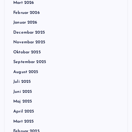
Mart 2026
Februar 2026
Januar 2026
Decembar 2025
Novembar 2025
Oktobar 2025
Septembar 2025
August 2025
Juli 2025
Juni 2025
Maj 2025
April 2025
Mart 2025
Februar 2025