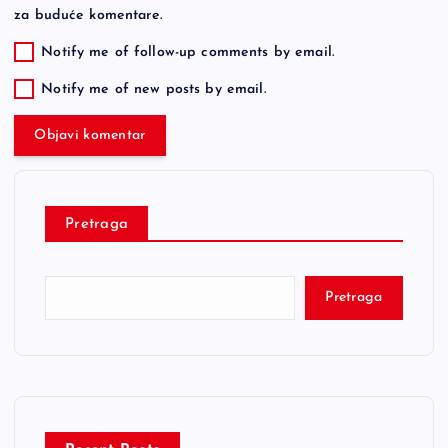
za buduće komentare.
Notify me of follow-up comments by email.
Notify me of new posts by email.
Pretraga
Pretraga