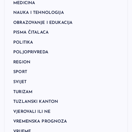
MEDICINA
NAUKA I TEHNOLOGIJA
OBRAZOVANJE I EDUKACIJA
PISMA ČITALACA
POLITIKA
POLJOPRIVREDA
REGION
SPORT
SVIJET
TURIZAM
TUZLANSKI KANTON
VJEROVALI ILI NE
VREMENSKA PROGNOZA
VRIJEME