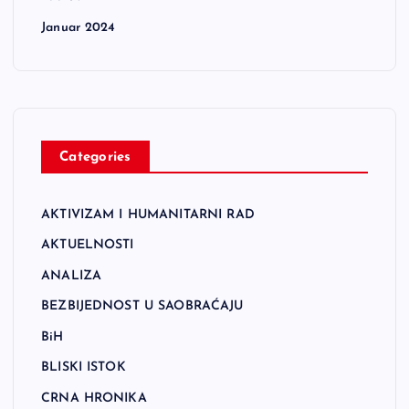
Januar 2024
Categories
AKTIVIZAM I HUMANITARNI RAD
AKTUELNOSTI
ANALIZA
BEZBIJEDNOST U SAOBRAĆAJU
BiH
BLISKI ISTOK
CRNA HRONIKA