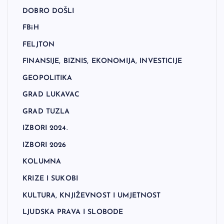
DOBRO DOŠLI
FBiH
FELJTON
FINANSIJE, BIZNIS, EKONOMIJA, INVESTICIJE
GEOPOLITIKA
GRAD LUKAVAC
GRAD TUZLA
IZBORI 2024.
IZBORI 2026
KOLUMNA
KRIZE I SUKOBI
KULTURA, KNJIŽEVNOST I UMJETNOST
LJUDSKA PRAVA I SLOBODE