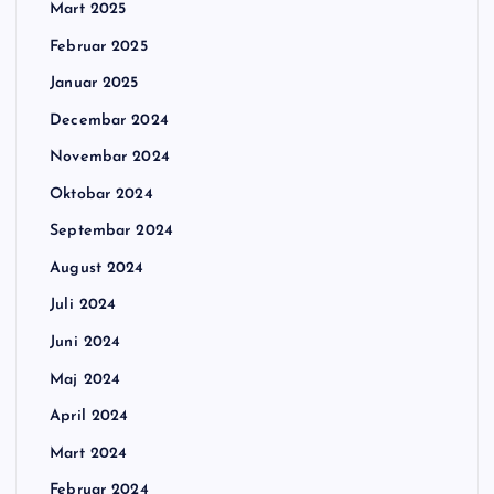
Mart 2025
Februar 2025
Januar 2025
Decembar 2024
Novembar 2024
Oktobar 2024
Septembar 2024
August 2024
Juli 2024
Juni 2024
Maj 2024
April 2024
Mart 2024
Februar 2024