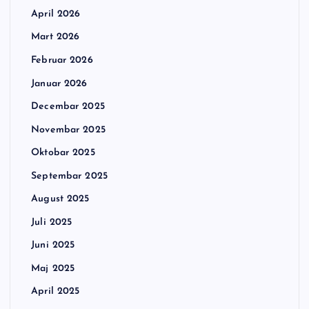
April 2026
Mart 2026
Februar 2026
Januar 2026
Decembar 2025
Novembar 2025
Oktobar 2025
Septembar 2025
August 2025
Juli 2025
Juni 2025
Maj 2025
April 2025