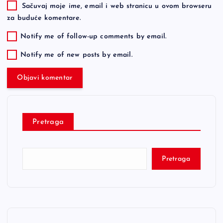
Sačuvaj moje ime, email i web stranicu u ovom browseru
za buduće komentare.
Notify me of follow-up comments by email.
Notify me of new posts by email.
Pretraga
Pretraga